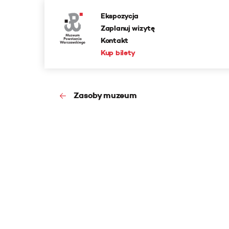
Ekspozycja
Zaplanuj wizytę
Kontakt
Kup bilety
Zasoby muzeum