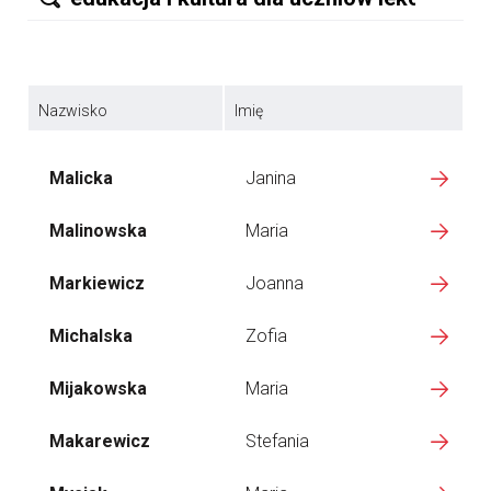
Nazwisko
Imię
Malicka
Janina
Malinowska
Maria
Markiewicz
Joanna
Michalska
Zofia
Mijakowska
Maria
Makarewicz
Stefania