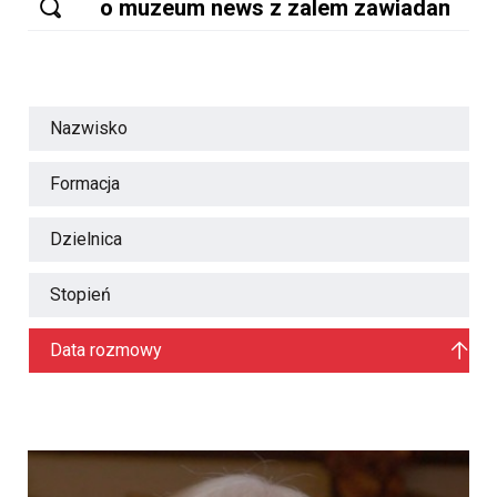
Nazwisko
Formacja
Dzielnica
Stopień
Data rozmowy