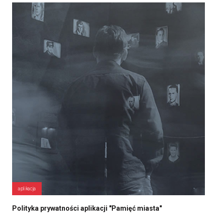
aplikacja
Polityka prywatności aplikacji "Pamięć miasta"