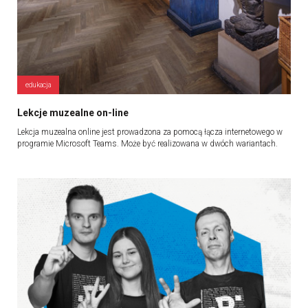
edukacja
Lekcje muzealne on-line
Lekcja muzealna online jest prowadzona za pomocą łącza internetowego w
programie Microsoft Teams. Może być realizowana w dwóch wariantach.