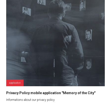
application
Privacy Policy mobile application "Memory of the City"
Informations about our privacy policy