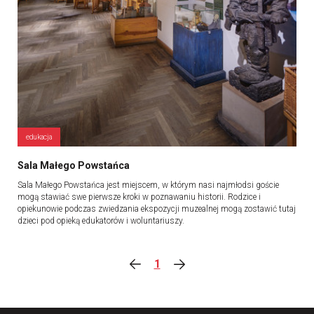
edukacja
Sala Małego Powstańca
Sala Małego Powstańca jest miejscem, w którym nasi najmłodsi goście
mogą stawiać swe pierwsze kroki w poznawaniu historii. Rodzice i
opiekunowie podczas zwiedzania ekspozycji muzealnej mogą zostawić tutaj
dzieci pod opieką edukatorów i woluntariuszy.
1