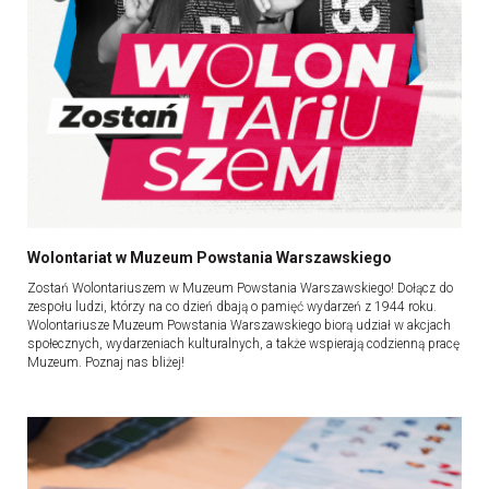
Wolontariat w Muzeum Powstania Warszawskiego
Zostań Wolontariuszem w Muzeum Powstania Warszawskiego! Dołącz do
zespołu ludzi, którzy na co dzień dbają o pamięć wydarzeń z 1944 roku.
Wolontariusze Muzeum Powstania Warszawskiego biorą udział w akcjach
społecznych, wydarzeniach kulturalnych, a także wspierają codzienną pracę
Muzeum. Poznaj nas bliżej!