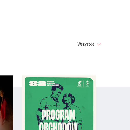
Wszystkie