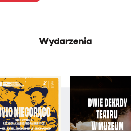
Wydarzenia