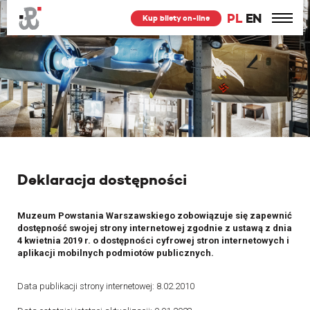
PL
EN
Kup bilety on-line
Deklaracja dostępności
Muzeum Powstania Warszawskiego zobowiązuje się zapewnić
dostępność swojej strony internetowej zgodnie z ustawą z dnia
4 kwietnia 2019 r. o dostępności cyfrowej stron internetowych i
aplikacji mobilnych podmiotów publicznych.
Data publikacji strony internetowej: 8.02.2010