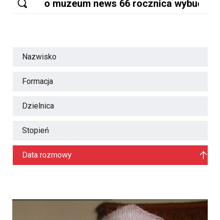
Nazwisko
Formacja
Dzielnica
Stopień
Data rozmowy