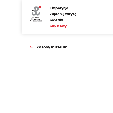
Ekspozycja
Zaplanuj wizytę
Kontakt
Kup bilety
Zasoby muzeum