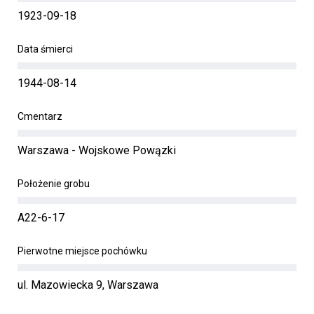
1923-09-18
Data śmierci
1944-08-14
Cmentarz
Warszawa - Wojskowe Powązki
Położenie grobu
A22-6-17
Pierwotne miejsce pochówku
ul. Mazowiecka 9, Warszawa