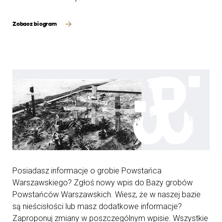
Zobacz biogram
Posiadasz informacje o grobie Powstańca
Warszawskiego? Zgłoś nowy wpis do Bazy grobów
Powstańców Warszawskich. Wiesz, że w naszej bazie
są nieścisłości lub masz dodatkowe informacje?
Zaproponuj zmiany w poszczególnym wpisie. Wszystkie