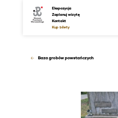
Ekspozycja
Zaplanuj wizytę
Kontakt
Kup bilety
Baza grobów powstańczych