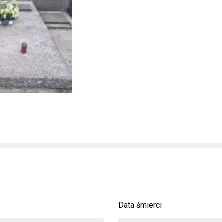
Data śmierci