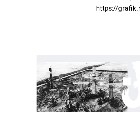
https://grafik