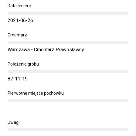
Data śmierci
2021-06-26
Cmentarz
Warszawa - Cmentarz Prawosławny
Położenie grobu
87-11-19
Pierwotne miejsce pochówku
-
Uwagi