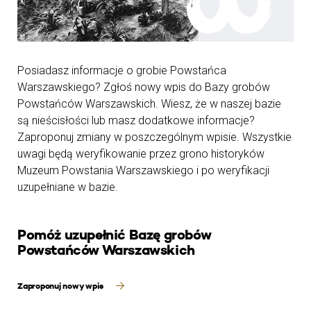
Posiadasz informacje o grobie Powstańca
Warszawskiego? Zgłoś nowy wpis do Bazy grobów
Powstańców Warszawskich. Wiesz, że w naszej bazie
są nieścisłości lub masz dodatkowe informacje?
Zaproponuj zmiany w poszczególnym wpisie. Wszystkie
uwagi będą weryfikowanie przez grono historyków
Muzeum Powstania Warszawskiego i po weryfikacji
uzupełniane w bazie.
Pomóż uzupełnić Bazę grobów
Powstańców Warszawskich
Zaproponuj nowy wpis