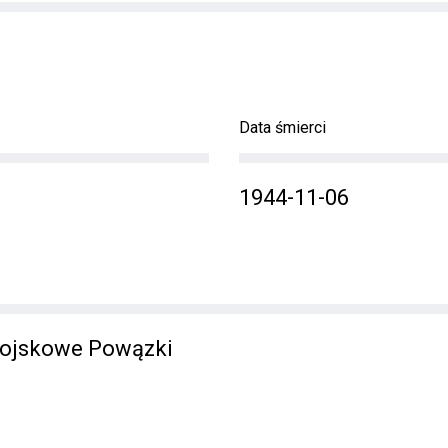
Data śmierci
1944-11-06
ojskowe Powązki