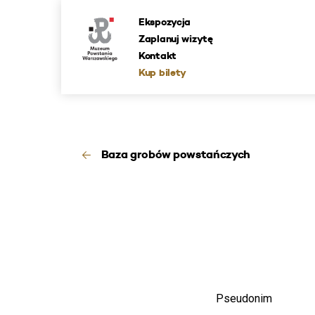
Ekspozycja
Zaplanuj wizytę
Kontakt
Kup bilety
Baza grobów powstańczych
Pseudonim