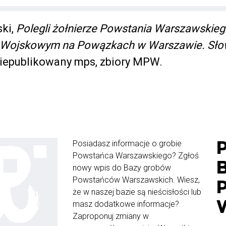
ki,
Polegli żołnierze Powstania Warszawskie
 Wojskowym na Powązkach w Warszawie. Sło
niepublikowany mps, zbiory MPW.
Posiadasz informacje o grobie
Powstańca Warszawskiego? Zgłoś
nowy wpis do Bazy grobów
Powstańców Warszawskich. Wiesz,
że w naszej bazie są nieścisłości lub
masz dodatkowe informacje?
Zaproponuj zmiany w