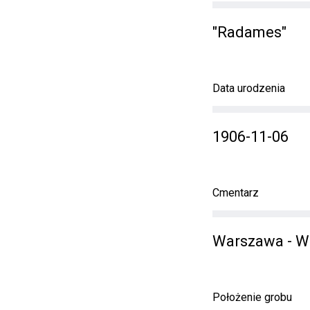
"Radames"
Data urodzenia
1906-11-06
Cmentarz
Warszawa - W
Położenie grobu