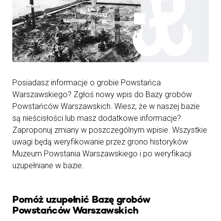
Posiadasz informacje o grobie Powstańca
Warszawskiego? Zgłoś nowy wpis do Bazy grobów
Powstańców Warszawskich. Wiesz, że w naszej bazie
są nieścisłości lub masz dodatkowe informacje?
Zaproponuj zmiany w poszczególnym wpisie. Wszystkie
uwagi będą weryfikowanie przez grono historyków
Muzeum Powstania Warszawskiego i po weryfikacji
uzupełniane w bazie.
Pomóż uzupełnić Bazę grobów
Powstańców Warszawskich