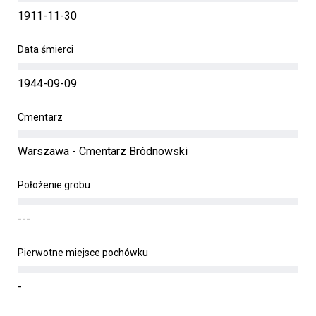
1911-11-30
Data śmierci
1944-09-09
Cmentarz
Warszawa - Cmentarz Bródnowski
Położenie grobu
---
Pierwotne miejsce pochówku
-