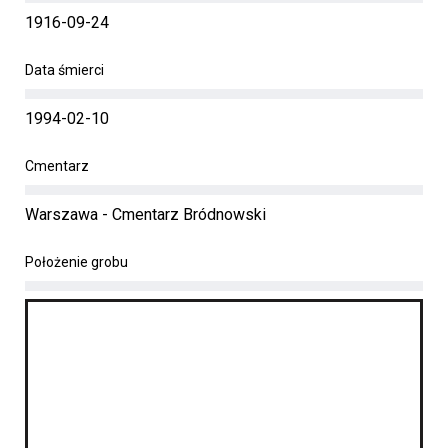
1916-09-24
Data śmierci
1994-02-10
Cmentarz
Warszawa - Cmentarz Bródnowski
Położenie grobu