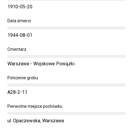
1910-05-20
Data śmierci
1944-08-01
Cmentarz
Warszawa - Wojskowe Powązki
Położenie grobu
A28-2-11
Pierwotne miejsce pochówku
ul. Opaczewska, Warszawa