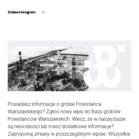
Zobacz biogram
Posiadasz informacje o grobie Powstańca
Warszawskiego? Zgłoś nowy wpis do Bazy grobów
Powstańców Warszawskich. Wiesz, że w naszej bazie
są nieścisłości lub masz dodatkowe informacje?
Zaproponuj zmiany w poszczególnym wpisie. Wszystkie