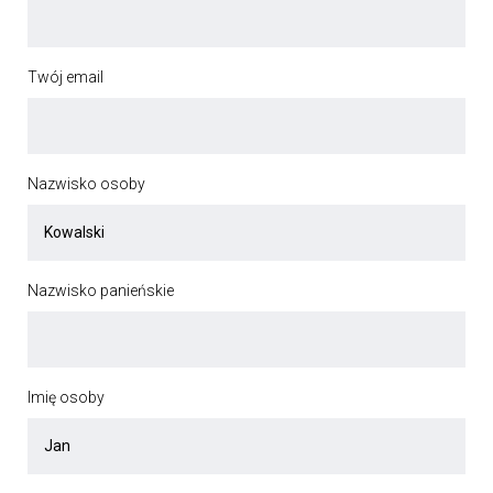
Twój email
Nazwisko osoby
Nazwisko panieńskie
Imię osoby