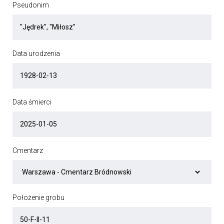
Pseudonim
Data urodzenia
Data śmierci
Cmentarz
Położenie grobu