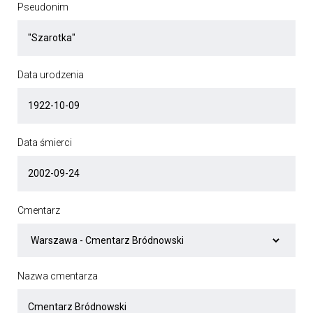
Pseudonim
Data urodzenia
Data śmierci
Cmentarz
Nazwa cmentarza