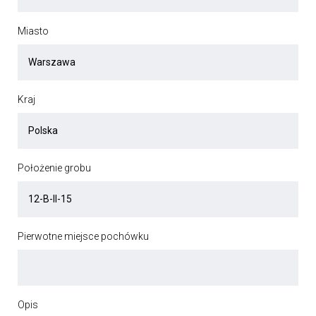
Miasto
Kraj
Położenie grobu
Pierwotne miejsce pochówku
Opis