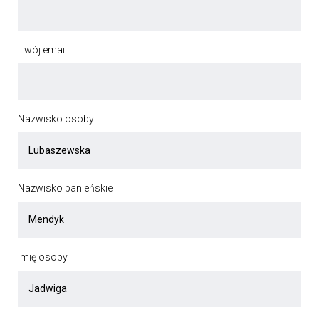
Twój email
Nazwisko osoby
Nazwisko panieńskie
Imię osoby