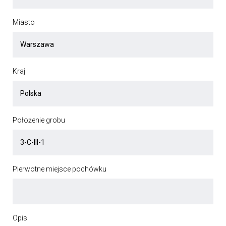
Miasto
Kraj
Położenie grobu
Pierwotne miejsce pochówku
Opis