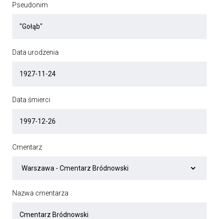
Pseudonim
Data urodzenia
Data śmierci
Cmentarz
Nazwa cmentarza