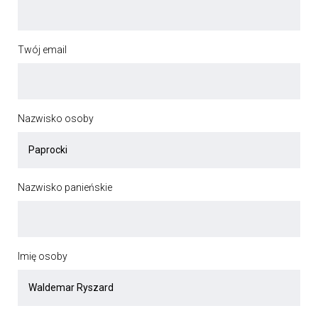
Twój email
Nazwisko osoby
Nazwisko panieńskie
Imię osoby