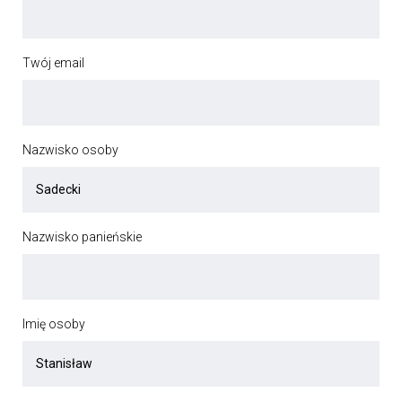
Twój email
Nazwisko osoby
Nazwisko panieńskie
Imię osoby