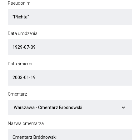
Pseudonim
Data urodzenia
Data śmierci
Cmentarz
Nazwa cmentarza