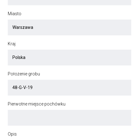
Miasto
Kraj
Położenie grobu
Pierwotne miejsce pochówku
Opis