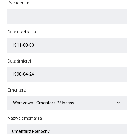
Pseudonim
Data urodzenia
Data śmierci
Cmentarz
Nazwa cmentarza