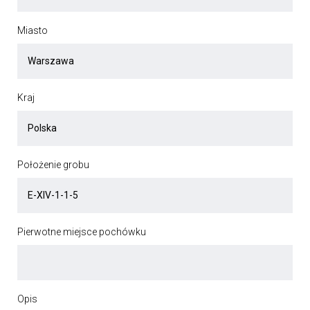
Miasto
Kraj
Położenie grobu
Pierwotne miejsce pochówku
Opis