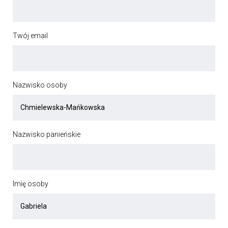
Twój email
Nazwisko osoby
Nazwisko panieńskie
Imię osoby