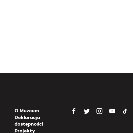
O Muzeum
Deklaracja
dostępności
Projekty