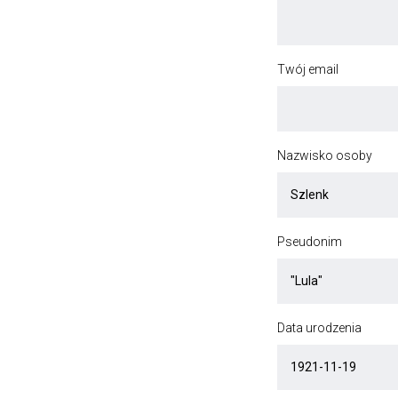
Twój email
Nazwisko osoby
Pseudonim
Data urodzenia