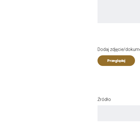
Dodaj zdjęcie/dokum
Przeglądaj
Źródło