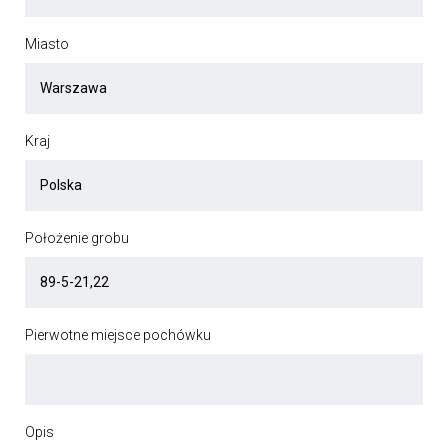
Miasto
Kraj
Położenie grobu
Pierwotne miejsce pochówku
Opis