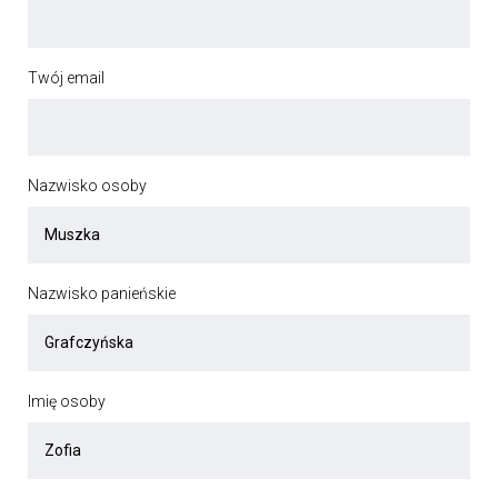
Twój email
Nazwisko osoby
Nazwisko panieńskie
Imię osoby