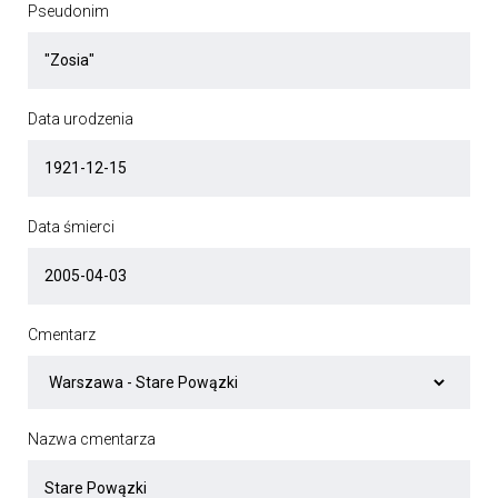
Pseudonim
Data urodzenia
Data śmierci
Cmentarz
Nazwa cmentarza