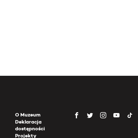
O Muzeum
Deklaracja
dostępności
Projekty