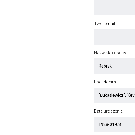
Twój email
Nazwisko osoby
Pseudonim
Data urodzenia