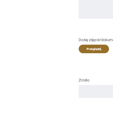
Dodaj zdjęcie/dokum
Przeglądaj
Źródło