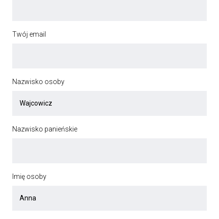
Twój email
Nazwisko osoby
Nazwisko panieńskie
Imię osoby