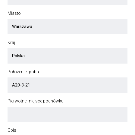
Miasto
Kraj
Położenie grobu
Pierwotne miejsce pochówku
Opis