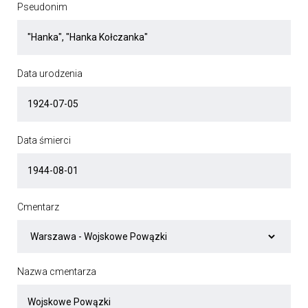
Pseudonim
Data urodzenia
Data śmierci
Cmentarz
Nazwa cmentarza