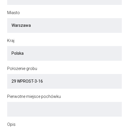
Miasto
Kraj
Położenie grobu
Pierwotne miejsce pochówku
Opis