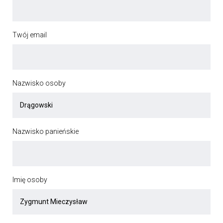
Twój email
Nazwisko osoby
Nazwisko panieńskie
Imię osoby