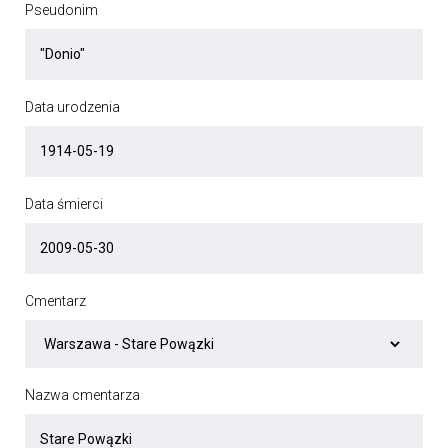
Pseudonim
Data urodzenia
Data śmierci
Cmentarz
Nazwa cmentarza