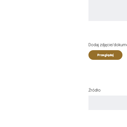
Dodaj zdjęcie/dokum
Przeglądaj
Źródło