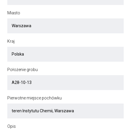
Miasto
Kraj
Położenie grobu
Pierwotne miejsce pochówku
Opis