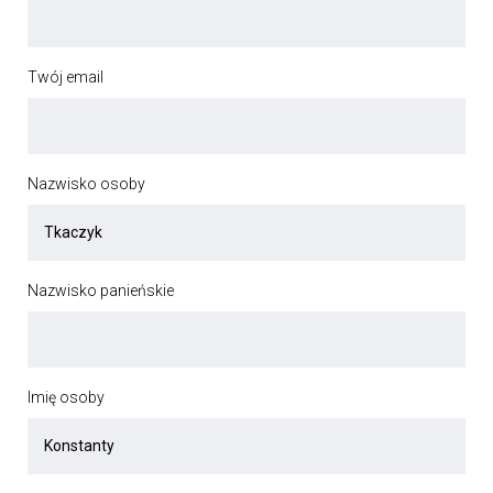
Twój email
Nazwisko osoby
Nazwisko panieńskie
Imię osoby