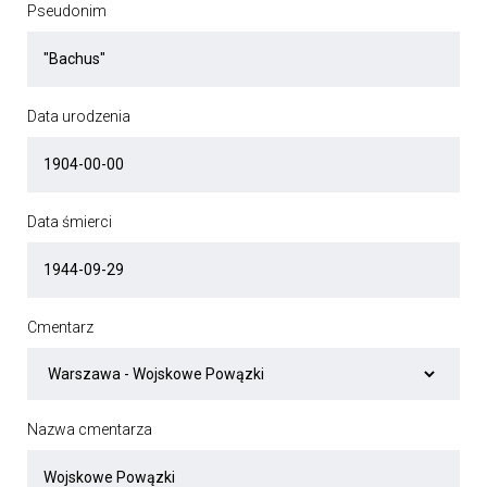
Pseudonim
Data urodzenia
Data śmierci
Cmentarz
Nazwa cmentarza