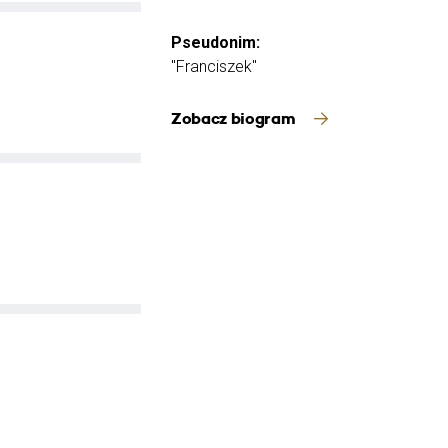
Pseudonim:
"Franciszek"
Zobacz biogram