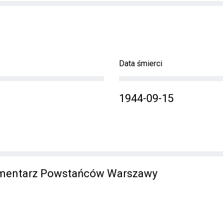
Data śmierci
1944-09-15
mentarz Powstańców Warszawy