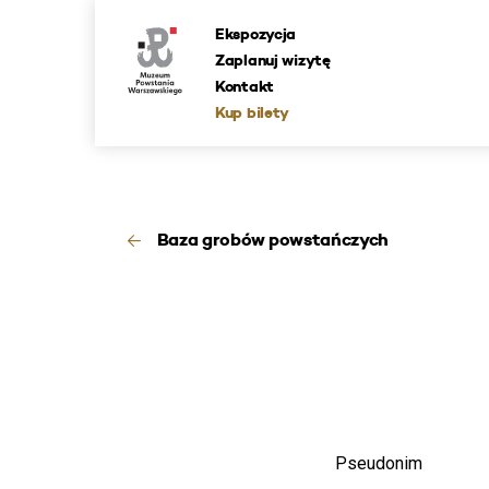
Ekspozycja
Zaplanuj wizytę
Kontakt
Kup bilety
Baza grobów powstańczych
Pseudonim