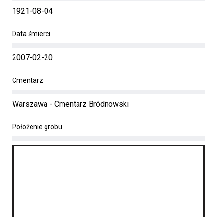
1921-08-04
Data śmierci
2007-02-20
Cmentarz
Warszawa - Cmentarz Bródnowski
Położenie grobu