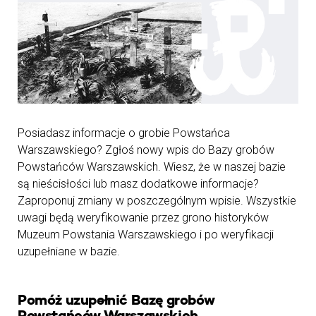
Posiadasz informacje o grobie Powstańca
Warszawskiego? Zgłoś nowy wpis do Bazy grobów
Powstańców Warszawskich. Wiesz, że w naszej bazie
są nieścisłości lub masz dodatkowe informacje?
Zaproponuj zmiany w poszczególnym wpisie. Wszystkie
uwagi będą weryfikowanie przez grono historyków
Muzeum Powstania Warszawskiego i po weryfikacji
uzupełniane w bazie.
Pomóż uzupełnić Bazę grobów
Powstańców Warszawskich