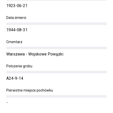
1923-06-21
Data śmierci
1944-08-31
Cmentarz
Warszawa - Wojskowe Powązki
Położenie grobu
A24-9-14
Pierwotne miejsce pochówku
-