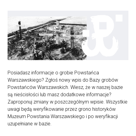
Posiadasz informacje o grobie Powstańca
Warszawskiego? Zgłoś nowy wpis do Bazy grobów
Powstańców Warszawskich. Wiesz, że w naszej bazie
są nieścisłości lub masz dodatkowe informacje?
Zaproponuj zmiany w poszczególnym wpisie. Wszystkie
uwagi będą weryfikowanie przez grono historyków
Muzeum Powstania Warszawskiego i po weryfikacji
uzupełniane w bazie.