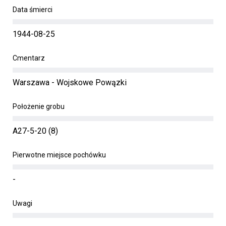
Data śmierci
1944-08-25
Cmentarz
Warszawa - Wojskowe Powązki
Położenie grobu
A27-5-20 (8)
Pierwotne miejsce pochówku
-
Uwagi