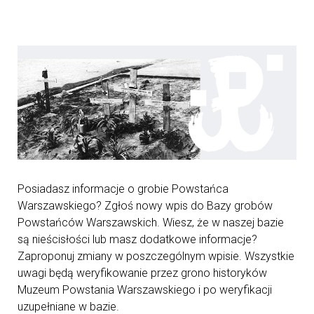
Posiadasz informacje o grobie Powstańca
Warszawskiego? Zgłoś nowy wpis do Bazy grobów
Powstańców Warszawskich. Wiesz, że w naszej bazie
są nieścisłości lub masz dodatkowe informacje?
Zaproponuj zmiany w poszczególnym wpisie. Wszystkie
uwagi będą weryfikowanie przez grono historyków
Muzeum Powstania Warszawskiego i po weryfikacji
uzupełniane w bazie.