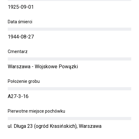
1925-09-01
Data śmierci
1944-08-27
Cmentarz
Warszawa - Wojskowe Powązki
Położenie grobu
A27-3-16
Pierwotne miejsce pochówku
ul. Długa 23 (ogród Krasińskich), Warszawa