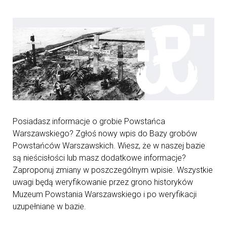
Posiadasz informacje o grobie Powstańca
Warszawskiego? Zgłoś nowy wpis do Bazy grobów
Powstańców Warszawskich. Wiesz, że w naszej bazie
są nieścisłości lub masz dodatkowe informacje?
Zaproponuj zmiany w poszczególnym wpisie. Wszystkie
uwagi będą weryfikowanie przez grono historyków
Muzeum Powstania Warszawskiego i po weryfikacji
uzupełniane w bazie.