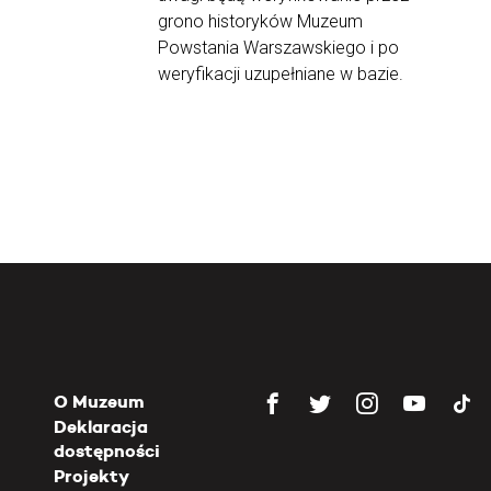
grono historyków Muzeum
Powstania Warszawskiego i po
weryfikacji uzupełniane w bazie.
O Muzeum
Deklaracja
dostępności
Projekty