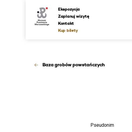
Ekspozycja
Zaplanuj wizytę
Kontakt
Kup bilety
Baza grobów powstańczych
Pseudonim