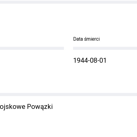
Data śmierci
1944-08-01
ojskowe Powązki