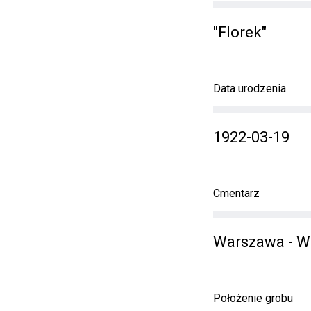
"Florek"
Data urodzenia
1922-03-19
Cmentarz
Warszawa - W
Położenie grobu