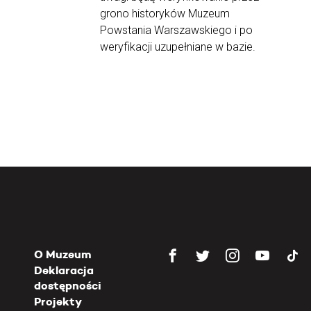
grono historyków Muzeum
Powstania Warszawskiego i po
weryfikacji uzupełniane w bazie.
O Muzeum
Deklaracja
dostępności
Projekty