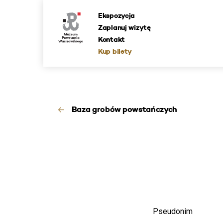
Ekspozycja
Zaplanuj wizytę
Kontakt
Kup bilety
Baza grobów powstańczych
Pseudonim