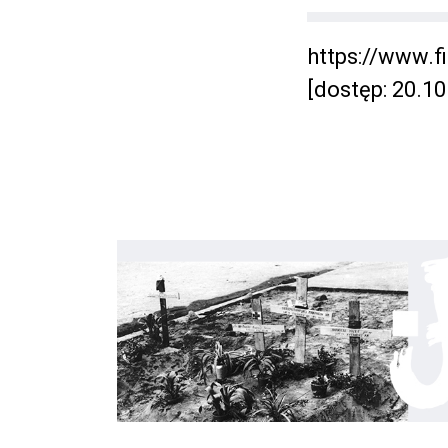
https://www.
[dostęp: 20.10