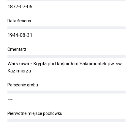
1877-07-06
Data śmierci
1944-08-31
Cmentarz
Warszawa - Krypta pod kościołem Sakramentek pw. św.
Kazimierza
Położenie grobu
---
Pierwotne miejsce pochówku
-