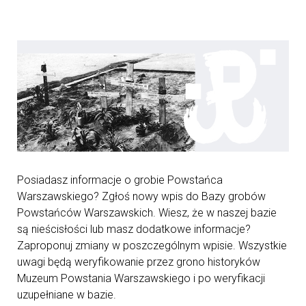
Posiadasz informacje o grobie Powstańca
Warszawskiego? Zgłoś nowy wpis do Bazy grobów
Powstańców Warszawskich. Wiesz, że w naszej bazie
są nieścisłości lub masz dodatkowe informacje?
Zaproponuj zmiany w poszczególnym wpisie. Wszystkie
uwagi będą weryfikowanie przez grono historyków
Muzeum Powstania Warszawskiego i po weryfikacji
uzupełniane w bazie.