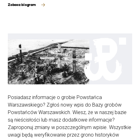
Zobacz biogram
Posiadasz informacje o grobie Powstańca
Warszawskiego? Zgłoś nowy wpis do Bazy grobów
Powstańców Warszawskich. Wiesz, że w naszej bazie
są nieścisłości lub masz dodatkowe informacje?
Zaproponuj zmiany w poszczególnym wpisie. Wszystkie
uwagi będą weryfikowanie przez grono historyków