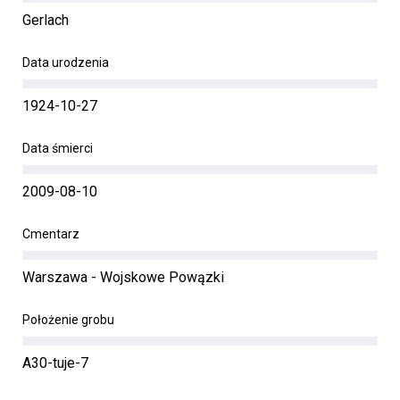
Gerlach
Data urodzenia
1924-10-27
Data śmierci
2009-08-10
Cmentarz
Warszawa - Wojskowe Powązki
Położenie grobu
A30-tuje-7