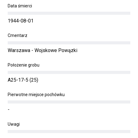
Data śmierci
1944-08-01
Cmentarz
Warszawa - Wojskowe Powązki
Położenie grobu
A25-17-5 (25)
Pierwotne miejsce pochówku
-
Uwagi