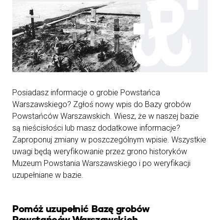
Posiadasz informacje o grobie Powstańca
Warszawskiego? Zgłoś nowy wpis do Bazy grobów
Powstańców Warszawskich. Wiesz, że w naszej bazie
są nieścisłości lub masz dodatkowe informacje?
Zaproponuj zmiany w poszczególnym wpisie. Wszystkie
uwagi będą weryfikowanie przez grono historyków
Muzeum Powstania Warszawskiego i po weryfikacji
uzupełniane w bazie.
Pomóż uzupełnić Bazę grobów
Powstańców Warszawskich