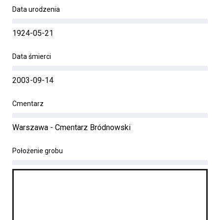
Data urodzenia
1924-05-21
Data śmierci
2003-09-14
Cmentarz
Warszawa - Cmentarz Bródnowski
Położenie grobu