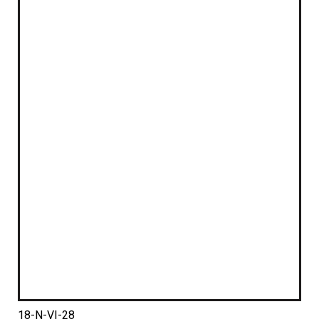
18-N-VI-28