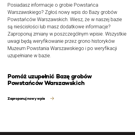
Posiadasz informacje o grobie Powstańca
Warszawskiego? Zgłoś nowy wpis do Bazy grobów
Powstańców Warszawskich. Wiesz, że w naszej bazie
są nieścisłości lub masz dodatkowe informacje?
Zaproponuj zmiany w poszczególnym wpisie. Wszystkie
uwagi będą weryfikowanie przez grono historyków
Muzeum Powstania Warszawskiego i po weryfikacji
uzupełniane w bazie.
Pomóż uzupełnić Bazę grobów
Powstańców Warszawskich
Zaproponuj nowy wpis