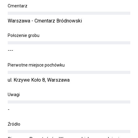
Cmentarz
Warszawa - Cmentarz Bródnowski
Położenie grobu
---
Pierwotne miejsce pochówku
ul. Krzywe Koło 8, Warszawa
Uwagi
-
Źródło