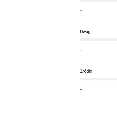
-
Uwagi
-
Źródło
-