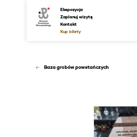
Ekspozycja
Zaplanuj wizytę
Kontakt
Kup bilety
Baza grobów powstańczych