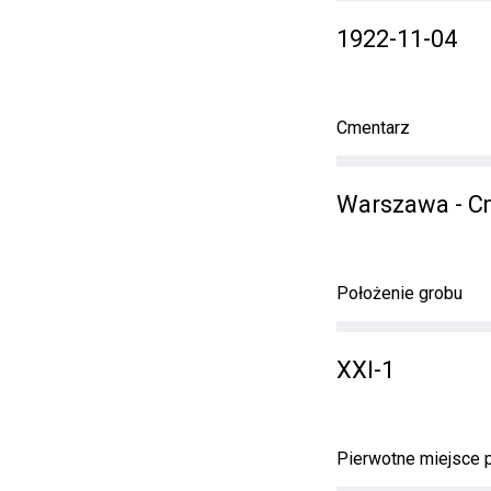
1922-11-04
Cmentarz
Warszawa - Cm
Położenie grobu
XXI-1
Pierwotne miejsce