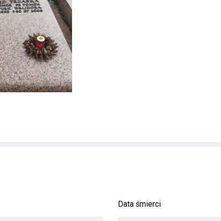
Data śmierci