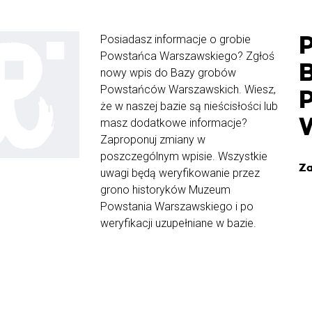
Posiadasz informacje o grobie
Powstańca Warszawskiego? Zgłoś
nowy wpis do Bazy grobów
Powstańców Warszawskich. Wiesz,
że w naszej bazie są nieścisłości lub
masz dodatkowe informacje?
Zaproponuj zmiany w
poszczególnym wpisie. Wszystkie
Za
uwagi będą weryfikowanie przez
grono historyków Muzeum
Powstania Warszawskiego i po
weryfikacji uzupełniane w bazie.