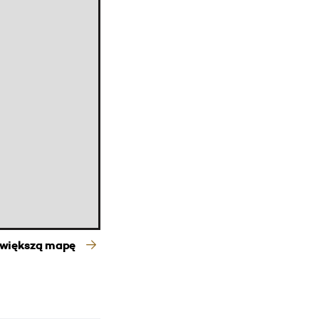
 większą mapę