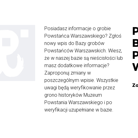
Posiadasz informacje o grobie
Powstańca Warszawskiego? Zgłoś
nowy wpis do Bazy grobów
Powstańców Warszawskich. Wiesz,
że w naszej bazie są nieścisłości lub
masz dodatkowe informacje?
Zaproponuj zmiany w
poszczególnym wpisie. Wszystkie
Za
uwagi będą weryfikowanie przez
grono historyków Muzeum
Powstania Warszawskiego i po
weryfikacji uzupełniane w bazie.