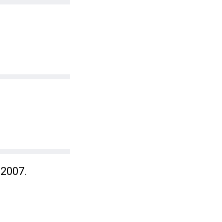
 2007.