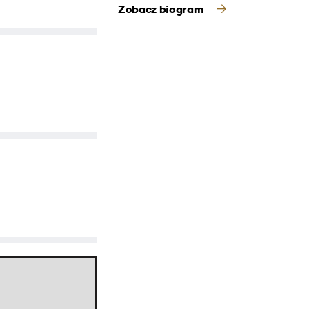
Zobacz biogram