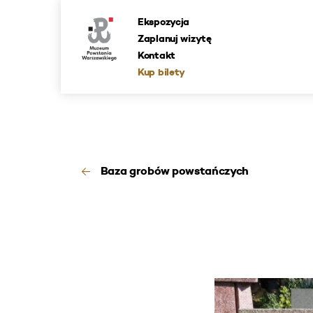
Ekspozycja
Zaplanuj wizytę
Kontakt
Kup bilety
Baza grobów powstańczych