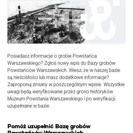
Posiadasz informacje o grobie Powstańca
Warszawskiego? Zgłoś nowy wpis do Bazy grobów
Powstańców Warszawskich. Wiesz, że w naszej bazie
są nieścisłości lub masz dodatkowe informacje?
Zaproponuj zmiany w poszczególnym wpisie. Wszystkie
uwagi będą weryfikowanie przez grono historyków
Muzeum Powstania Warszawskiego i po weryfikacji
uzupełniane w bazie.
Pomóż uzupełnić Bazę grobów
Powstańców Warszawskich