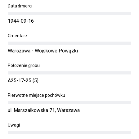
Data śmierci
1944-09-16
Cmentarz
Warszawa - Wojskowe Powązki
Położenie grobu
A25-17-25 (5)
Pierwotne miejsce pochówku
ul. Marszałkowska 71, Warszawa
Uwagi