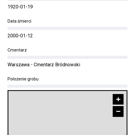
1920-01-19
Data śmierci
2000-01-12
Cmentarz
Warszawa - Cmentarz Bródnowski
Położenie grobu
+
−