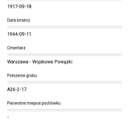
1917-09-18
Data śmierci
1944-09-11
Cmentarz
Warszawa - Wojskowe Powązki
Położenie grobu
A26-2-17
Pierwotne miejsce pochówku
-