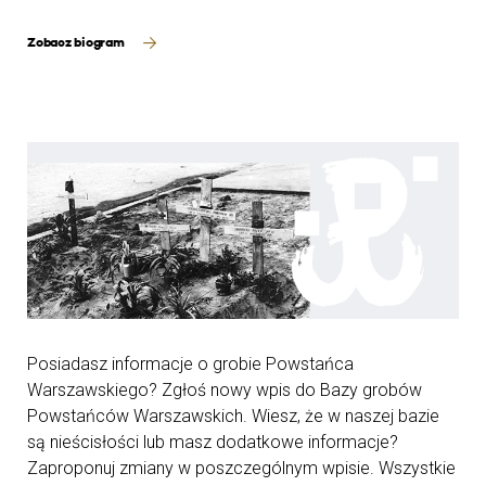
Zobacz biogram
Posiadasz informacje o grobie Powstańca
Warszawskiego? Zgłoś nowy wpis do Bazy grobów
Powstańców Warszawskich. Wiesz, że w naszej bazie
są nieścisłości lub masz dodatkowe informacje?
Zaproponuj zmiany w poszczególnym wpisie. Wszystkie