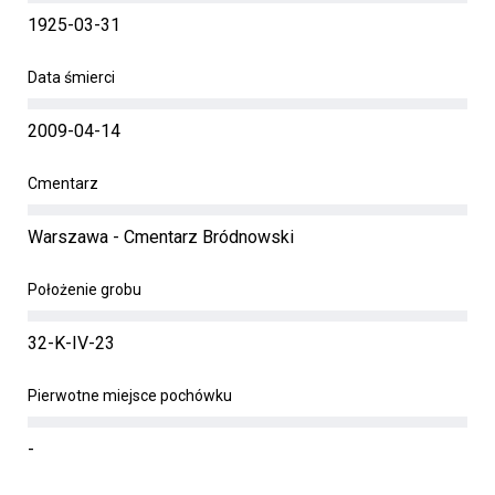
1925-03-31
Data śmierci
2009-04-14
Cmentarz
Warszawa - Cmentarz Bródnowski
Położenie grobu
32-K-IV-23
Pierwotne miejsce pochówku
-