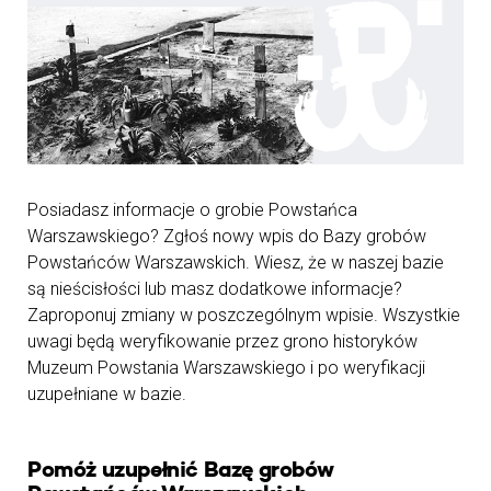
Posiadasz informacje o grobie Powstańca
Warszawskiego? Zgłoś nowy wpis do Bazy grobów
Powstańców Warszawskich. Wiesz, że w naszej bazie
są nieścisłości lub masz dodatkowe informacje?
Zaproponuj zmiany w poszczególnym wpisie. Wszystkie
uwagi będą weryfikowanie przez grono historyków
Muzeum Powstania Warszawskiego i po weryfikacji
uzupełniane w bazie.
Pomóż uzupełnić Bazę grobów