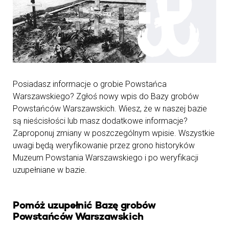
Posiadasz informacje o grobie Powstańca
Warszawskiego? Zgłoś nowy wpis do Bazy grobów
Powstańców Warszawskich. Wiesz, że w naszej bazie
są nieścisłości lub masz dodatkowe informacje?
Zaproponuj zmiany w poszczególnym wpisie. Wszystkie
uwagi będą weryfikowanie przez grono historyków
Muzeum Powstania Warszawskiego i po weryfikacji
uzupełniane w bazie.
Pomóż uzupełnić Bazę grobów
Powstańców Warszawskich