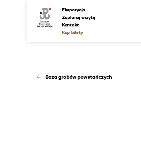
Ekspozycja
Zaplanuj wizytę
Kontakt
Kup bilety
Baza grobów powstańczych