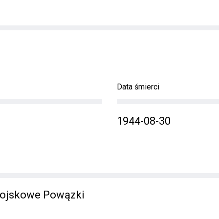
Data śmierci
1944-08-30
ojskowe Powązki