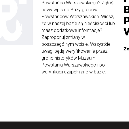
Powstańca Warszawskiego? Zgłoś
nowy wpis do Bazy grobów
Powstańców Warszawskich. Wiesz,
że w naszej bazie są nieścisłości lub
masz dodatkowe informacje?
Zaproponuj zmiany w
poszczególnym wpisie. Wszystkie
Za
uwagi będą weryfikowanie przez
grono historyków Muzeum
Powstania Warszawskiego i po
weryfikacji uzupełniane w bazie.