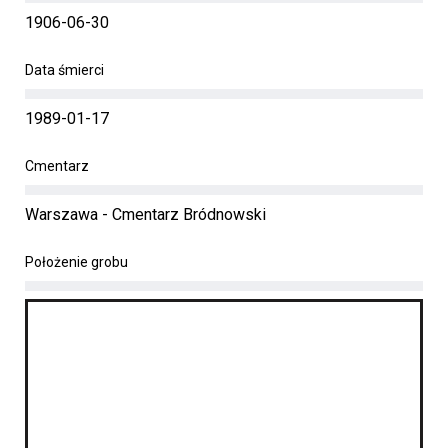
1906-06-30
Data śmierci
1989-01-17
Cmentarz
Warszawa - Cmentarz Bródnowski
Położenie grobu