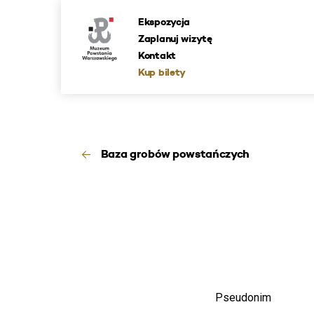
Ekspozycja
Zaplanuj wizytę
Kontakt
Kup bilety
Baza grobów powstańczych
Pseudonim