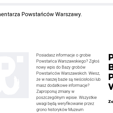
mentarza Powstańców Warszawy.
Posiadasz informacje o grobie
Powstańca Warszawskiego? Zgłoś
nowy wpis do Bazy grobów
Powstańców Warszawskich. Wiesz,
że w naszej bazie są nieścisłości lub
masz dodatkowe informacje?
Zaproponuj zmiany w
poszczególnym wpisie. Wszystkie
Za
uwagi będą weryfikowanie przez
grono historyków Muzeum