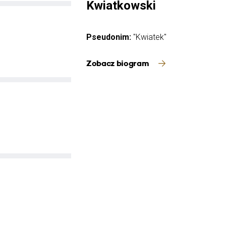
Kwiatkowski
Pseudonim:
"Kwiatek"
Zobacz biogram