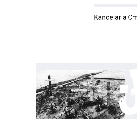
Kancelaria C